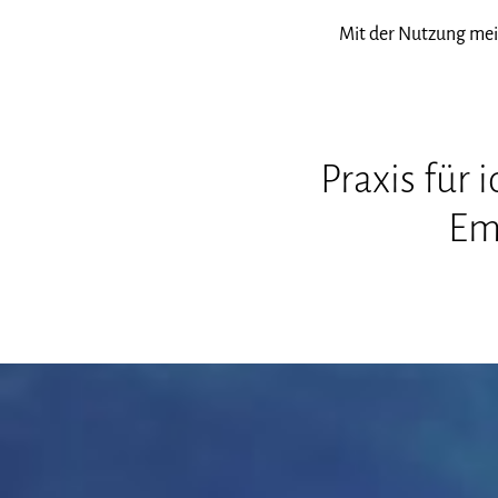
Mit der Nutzung mei
Praxis für 
Em