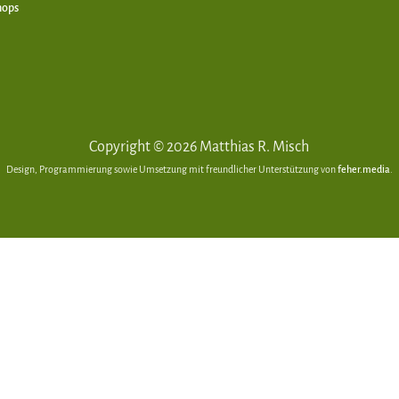
hops
Copyright © 2026 Matthias R. Misch
Design, Programmierung sowie Umsetzung mit freundlicher Unterstützung von
feher.media
.