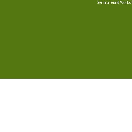
Seminare und Works