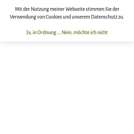
Mit der Nutzung meiner Webseite stimmen Sie der
Verwendung von Cookies und unserem Datenschutz zu.
Ja, in Ordnung
...
Nein, möchte ich nicht
Dr. Matthias R. Misch